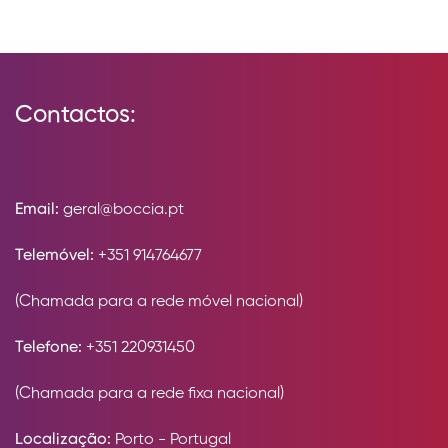
Contactos:
Email:
geral@boccia.pt
Telemóvel:
+351 914764677
(Chamada para a rede móvel nacional)
Telefone:
+351 220931450
(Chamada para a rede fixa nacional)
Localização:
Porto - Portugal