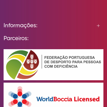
Informações:
Parceiros: