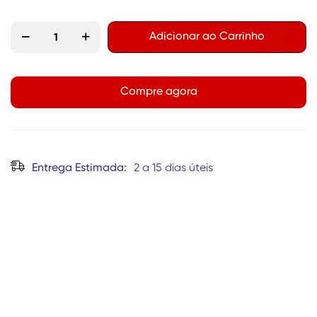
Adicionar ao Carrinho
Compre agora
Entrega Estimada:
2 a 15 dias úteis