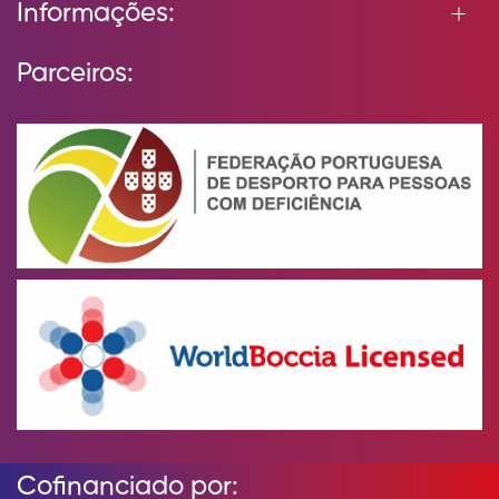
Informações:
Parceiros:
Cofinanciado por: