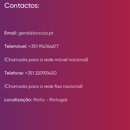
Contactos:
Email:
geral@boccia.pt
Telemóvel:
+351 914764677
(Chamada para a rede móvel nacional)
Telefone:
+351 220931450
(Chamada para a rede fixa nacional)
Localização:
Porto - Portugal