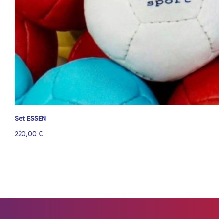
Set ESSEN
220,00 €