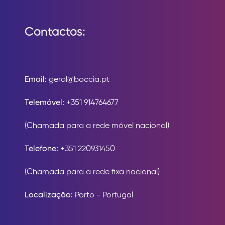
Contactos:
Email:
geral@boccia.pt
Telemóvel:
+351 914764677
(Chamada para a rede móvel nacional)
Telefone:
+351 220931450
(Chamada para a rede fixa nacional)
Localização:
Porto - Portugal