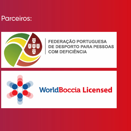
Parceiros: