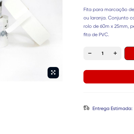
Fita para marcação de
ou laranja. Conjunto c
rolo de 60m x 25mm, p
fita de PVC.
Entrega Estimada: