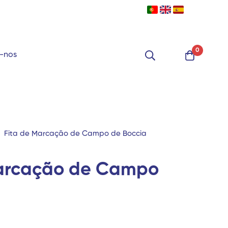
0
-nos
Fita de Marcação de Campo de Boccia
Marcação de Campo