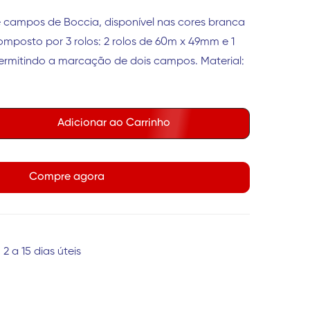
 campos de Boccia, disponível nas cores branca
omposto por 3 rolos: 2 rolos de 60m x 49mm e 1
ermitindo a marcação de dois campos. Material:
Adicionar ao Carrinho
Compre agora
2 a 15 dias úteis