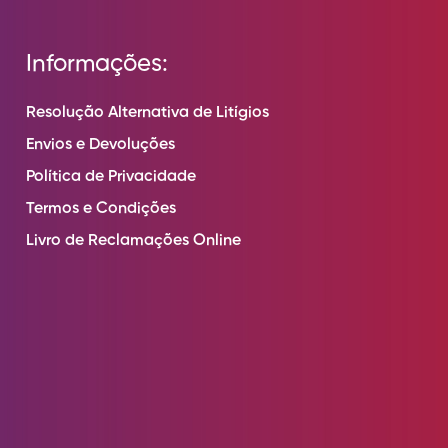
Informações:
Resolução Alternativa de Litígios
Envios e Devoluções
Política de Privacidade
Termos e Condições
Livro de Reclamações Online