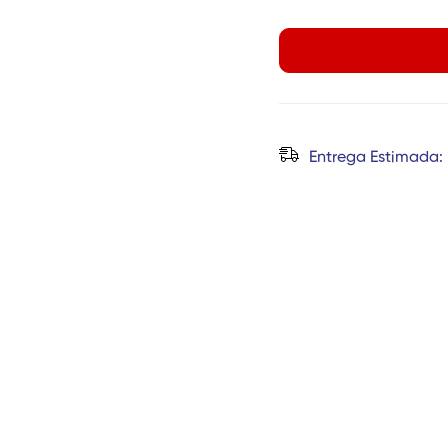
Entrega Estimada: