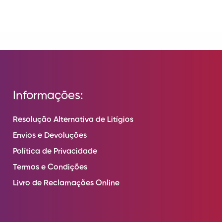
Informações:
Resolução Alternativa de Litígios
Envios e Devoluções
Política de Privacidade
Termos e Condições
Livro de Reclamações Online