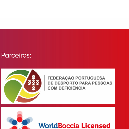
Parceiros: