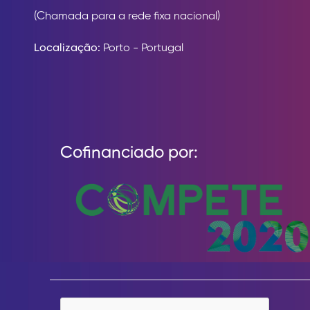
(Chamada para a rede fixa nacional)
Localização:
Porto - Portugal
Cofinanciado por: