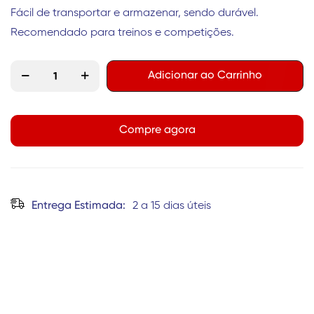
Fácil de transportar e armazenar, sendo durável.
Recomendado para treinos e competições.
Adicionar ao Carrinho
Compre agora
Entrega Estimada:
2 a 15 dias úteis