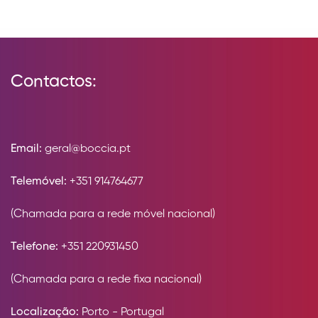
Contactos:
Email:
geral@boccia.pt
Telemóvel:
+351 914764677
(Chamada para a rede móvel nacional)
Telefone:
+351 220931450
(Chamada para a rede fixa nacional)
Localização:
Porto - Portugal