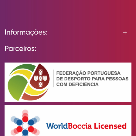
Informações:
Parceiros: