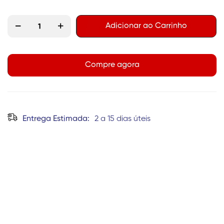
Adicionar ao Carrinho
Compre agora
Entrega Estimada:
2 a 15 dias úteis