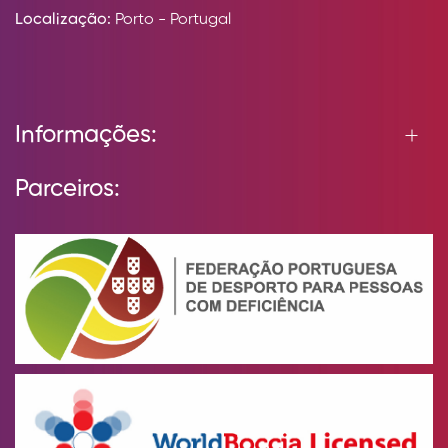
Localização:
Porto - Portugal
Informações:
Parceiros: