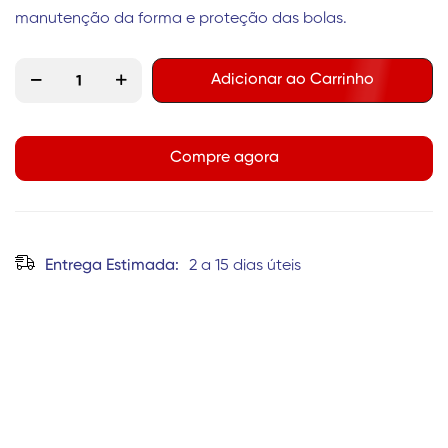
manutenção da forma e proteção das bolas.
Adicionar ao Carrinho
Compre agora
Entrega Estimada:
2 a 15 dias úteis