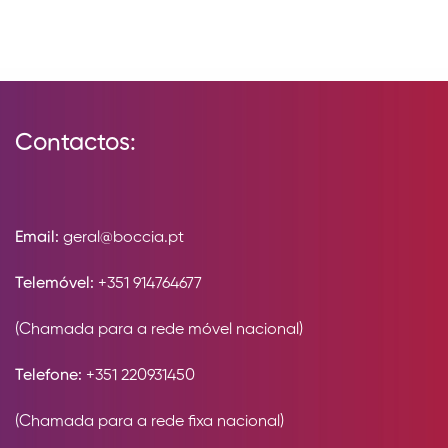
Contactos:
Email:
geral@boccia.pt
Telemóvel:
+351 914764677
(Chamada para a rede móvel nacional)
Telefone:
+351 220931450
(Chamada para a rede fixa nacional)