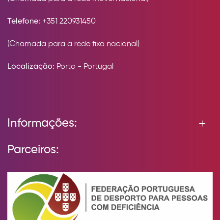
Telefone:
+351 220931450
(Chamada para a rede fixa nacional)
Localização:
Porto - Portugal
Informações:
Parceiros: