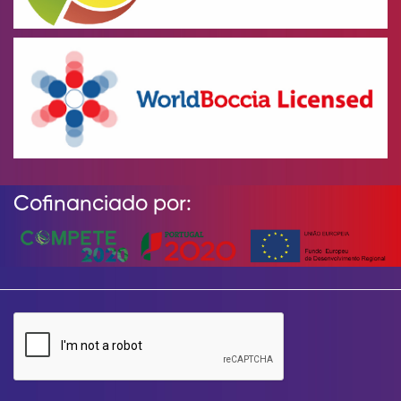
Cofinanciado por: