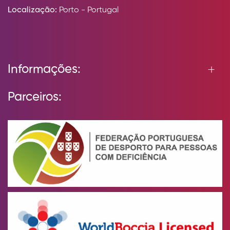
Localização:
Porto - Portugal
Informações:
Parceiros: