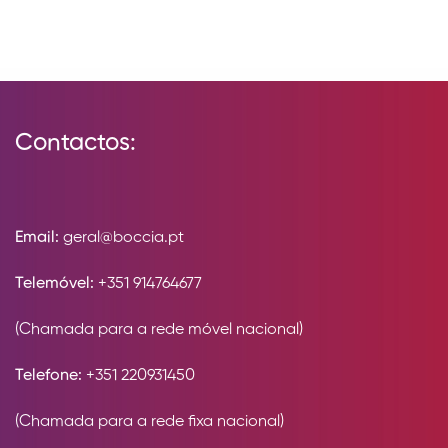
Contactos:
Email:
geral@boccia.pt
Telemóvel:
+351 914764677
(Chamada para a rede móvel nacional)
Telefone:
+351 220931450
(Chamada para a rede fixa nacional)