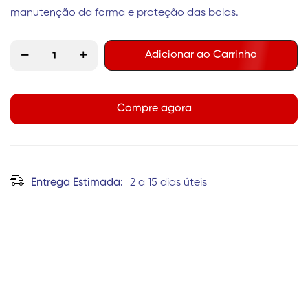
manutenção da forma e proteção das bolas.
Adicionar ao Carrinho
Compre agora
Entrega Estimada:
2 a 15 dias úteis